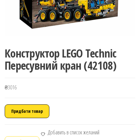
Конструктор LEGO Technic
Пересувний кран (42108)
₴
3016
Придбати товар
Добавить в список желаний