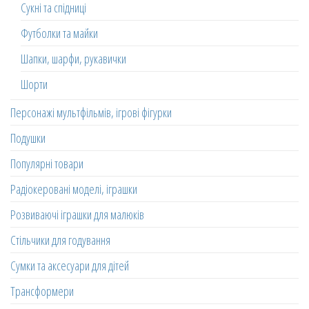
Сукні та спідниці
Футболки та майки
Шапки, шарфи, рукавички
Шорти
Персонажі мультфільмів, ігрові фігурки
Подушки
Популярні товари
Радіокеровані моделі, іграшки
Розвиваючі іграшки для малюків
Стільчики для годування
Сумки та аксесуари для дітей
Трансформери