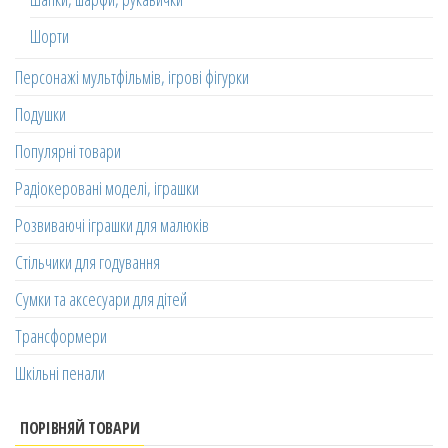
Шорти
Персонажі мультфільмів, ігрові фігурки
Подушки
Популярні товари
Радіокеровані моделі, іграшки
Розвиваючі іграшки для малюків
Стільчики для годування
Сумки та аксесуари для дітей
Трансформери
Шкільні пенали
ПОРІВНЯЙ ТОВАРИ