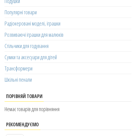
Подушки
Популярні товари
Радіокеровані моделі, іграшки
Розвиваючі іграшки для малюків
Стільчики для годування
Сумки та аксесуари для дітей
Трансформери
Шкільні пенали
ПОРІВНЯЙ ТОВАРИ
Немає товарів для порівняння
РЕКОМЕНДУЄМО