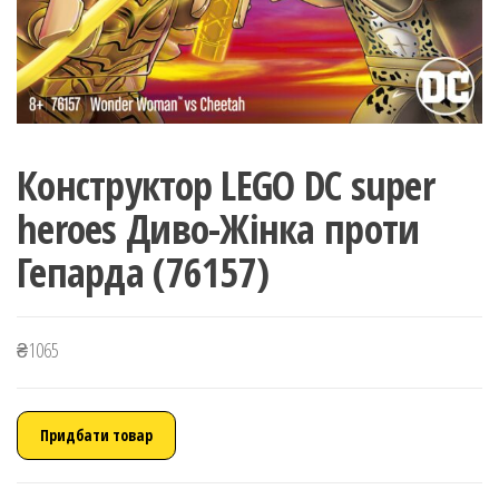
Конструктор LEGO DC super
heroes Диво-Жінка проти
Гепарда (76157)
₴
1065
Придбати товар