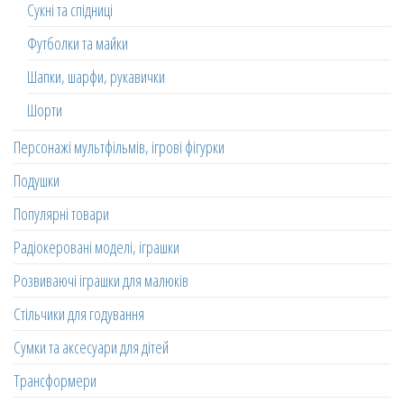
Сукні та спідниці
Футболки та майки
Шапки, шарфи, рукавички
Шорти
Персонажі мультфільмів, ігрові фігурки
Подушки
Популярні товари
Радіокеровані моделі, іграшки
Розвиваючі іграшки для малюків
Стільчики для годування
Сумки та аксесуари для дітей
Трансформери