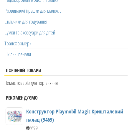
Розвиваючі іграшки для малюків
Стільчики для годування
Сумки та аксесуари для дітей
Трансформери
Шкільні пенали
ПОРІВНЯЙ ТОВАРИ
Немає товарів для порівняння
РЕКОМЕНДУЄМО
Конструктор Playmobil Magic Кришталевий
палац (9469)
₴
6699