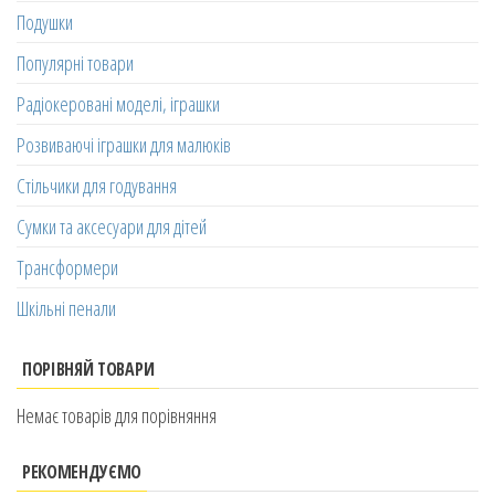
Подушки
Популярні товари
Радіокеровані моделі, іграшки
Розвиваючі іграшки для малюків
Стільчики для годування
Сумки та аксесуари для дітей
Трансформери
Шкільні пенали
ПОРІВНЯЙ ТОВАРИ
Немає товарів для порівняння
РЕКОМЕНДУЄМО