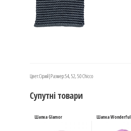
Цвет:Сірий|Размер:54, 52, 50 Chicco
Супутні товари
Шапка Glamor
Шапка Wonderful 