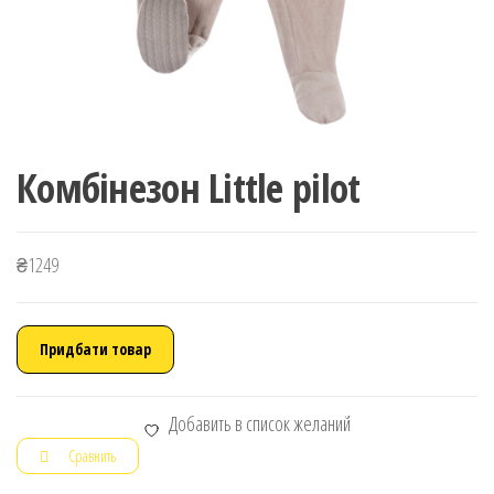
Комбінезон Little pilot
₴
1249
Придбати товар
Добавить в список желаний
Сравнить