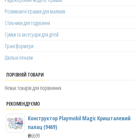
Розвиваючі іграшки для малюків
Стільчики для годування
Сумки та аксесуари для дітей
Трансформери
Шкільні пенали
ПОРІВНЯЙ ТОВАРИ
Немає товарів для порівняння
РЕКОМЕНДУЄМО
Конструктор Playmobil Magic Кришталевий
палац (9469)
₴
6699