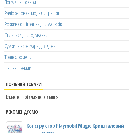
Популярні товари
Радіокеровані моделі, іграшки
Розвиваючі іграшки для малюків
Стільчики для годування
Сумки та аксесуари для дітей
Трансформери
Шкільні пенали
ПОРІВНЯЙ ТОВАРИ
Немає товарів для порівняння
РЕКОМЕНДУЄМО
Конструктор Playmobil Magic Кришталевий