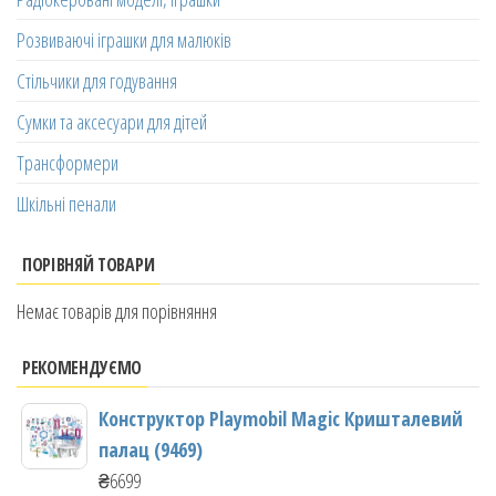
Розвиваючі іграшки для малюків
Стільчики для годування
Сумки та аксесуари для дітей
Трансформери
Шкільні пенали
ПОРІВНЯЙ ТОВАРИ
Немає товарів для порівняння
РЕКОМЕНДУЄМО
Конструктор Playmobil Magic Кришталевий
палац (9469)
₴
6699