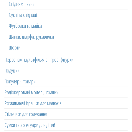
Спідня білизна
Сукні та спідниці
Футболки та майки
Шапки, шарфи, рукавички
Шорти
Персонажі мультфільмів, ігрові фігурки
Подушки
Популярні товари
Радіокеровані моделі, іграшки
Розвиваючі іграшки для малюків
Стільчики для годування
Сумки та аксесуари для дітей