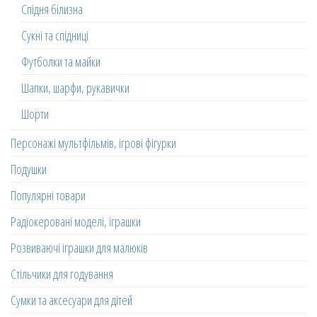
Спідня білизна
Сукні та спідниці
Футболки та майки
Шапки, шарфи, рукавички
Шорти
Персонажі мультфільмів, ігрові фігурки
Подушки
Популярні товари
Радіокеровані моделі, іграшки
Розвиваючі іграшки для малюків
Стільчики для годування
Сумки та аксесуари для дітей