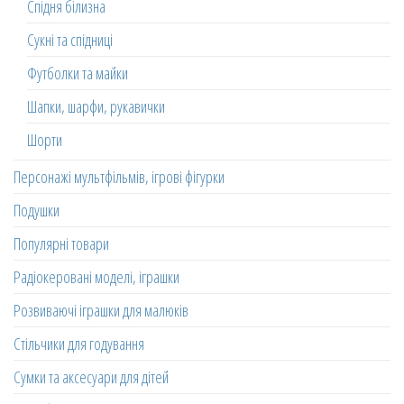
Спідня білизна
Сукні та спідниці
Футболки та майки
Шапки, шарфи, рукавички
Шорти
Персонажі мультфільмів, ігрові фігурки
Подушки
Популярні товари
Радіокеровані моделі, іграшки
Розвиваючі іграшки для малюків
Стільчики для годування
Сумки та аксесуари для дітей