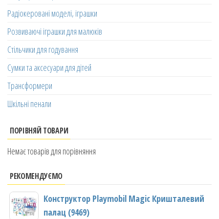
Радіокеровані моделі, іграшки
Розвиваючі іграшки для малюків
Стільчики для годування
Сумки та аксесуари для дітей
Трансформери
Шкільні пенали
ПОРІВНЯЙ ТОВАРИ
Немає товарів для порівняння
РЕКОМЕНДУЄМО
Конструктор Playmobil Magic Кришталевий
палац (9469)