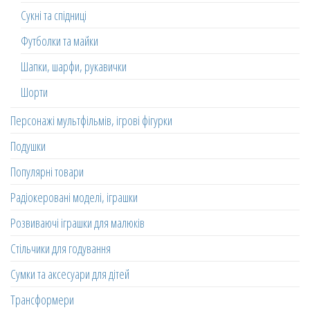
Сукні та спідниці
Футболки та майки
Шапки, шарфи, рукавички
Шорти
Персонажі мультфільмів, ігрові фігурки
Подушки
Популярні товари
Радіокеровані моделі, іграшки
Розвиваючі іграшки для малюків
Стільчики для годування
Сумки та аксесуари для дітей
Трансформери