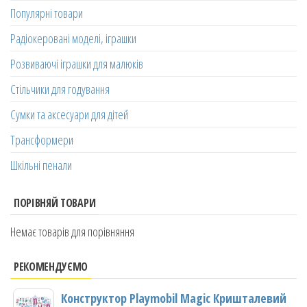
Популярні товари
Радіокеровані моделі, іграшки
Розвиваючі іграшки для малюків
Стільчики для годування
Сумки та аксесуари для дітей
Трансформери
Шкільні пенали
ПОРІВНЯЙ ТОВАРИ
Немає товарів для порівняння
РЕКОМЕНДУЄМО
Конструктор Playmobil Magic Кришталевий