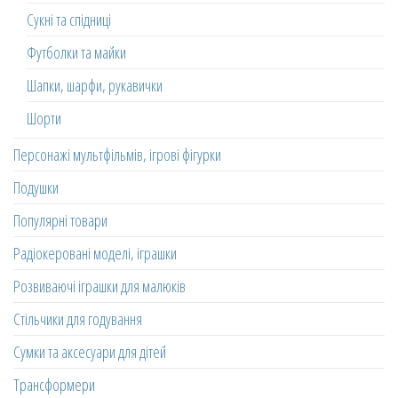
Сукні та спідниці
Футболки та майки
Шапки, шарфи, рукавички
Шорти
Персонажі мультфільмів, ігрові фігурки
Подушки
Популярні товари
Радіокеровані моделі, іграшки
Розвиваючі іграшки для малюків
Стільчики для годування
Сумки та аксесуари для дітей
Трансформери