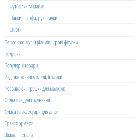
Футболки та майки
Шапки, шарфи, рукавички
Шорти
Персонажі мультфільмів, ігрові фігурки
Подушки
Популярні товари
Радіокеровані моделі, іграшки
Розвиваючі іграшки для малюків
Стільчики для годування
Сумки та аксесуари для дітей
Трансформери
Шкільні пенали