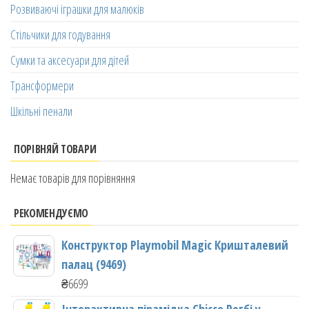
Розвиваючі іграшки для малюків
Стільчики для годування
Сумки та аксесуари для дітей
Трансформери
Шкільні пенали
ПОРІВНЯЙ ТОВАРИ
Немає товарів для порівняння
РЕКОМЕНДУЄМО
Конструктор Playmobil Magic Кришталевий
палац (9469)
₴
6699