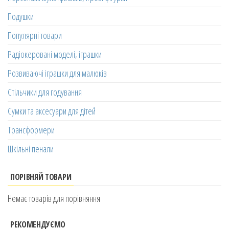
Подушки
Популярні товари
Радіокеровані моделі, іграшки
Розвиваючі іграшки для малюків
Стільчики для годування
Сумки та аксесуари для дітей
Трансформери
Шкільні пенали
ПОРІВНЯЙ ТОВАРИ
Немає товарів для порівняння
РЕКОМЕНДУЄМО