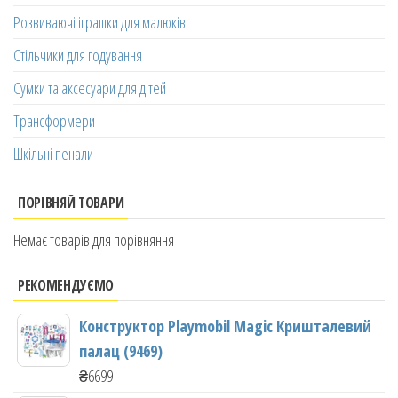
Розвиваючі іграшки для малюків
Стільчики для годування
Сумки та аксесуари для дітей
Трансформери
Шкільні пенали
ПОРІВНЯЙ ТОВАРИ
Немає товарів для порівняння
РЕКОМЕНДУЄМО
Конструктор Playmobil Magic Кришталевий
палац (9469)
₴
6699