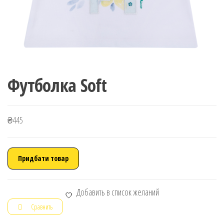
Футболка Soft
₴
445
Придбати товар
Добавить в список желаний
Сравнить