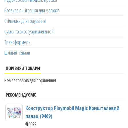
Розвиваючі іграшки для малюків
Стільчики для годування
Сумки та аксесуари для дітей
Трансформери
Шкільні пенали
ПОРІВНЯЙ ТОВАРИ
Немає товарів для порівняння
РЕКОМЕНДУЄМО
Конструктор Playmobil Magic Кришталевий
палац (9469)
₴
6699