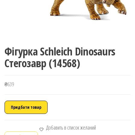
Фігурка Schleich Dinosaurs
Стегозавр (14568)
₴
639
Придбати товар
Добавить в список желаний