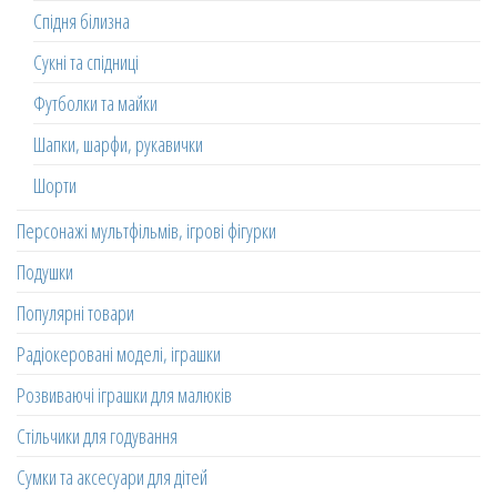
Спідня білизна
Сукні та спідниці
Футболки та майки
Шапки, шарфи, рукавички
Шорти
Персонажі мультфільмів, ігрові фігурки
Подушки
Популярні товари
Радіокеровані моделі, іграшки
Розвиваючі іграшки для малюків
Стільчики для годування
Сумки та аксесуари для дітей