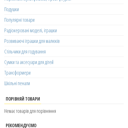
Подушки
Популярні товари
Радіокеровані моделі, іграшки
Розвиваючі іграшки для малюків
Стільчики для годування
Сумки та аксесуари для дітей
Трансформери
Шкільні пенали
ПОРІВНЯЙ ТОВАРИ
Немає товарів для порівняння
РЕКОМЕНДУЄМО