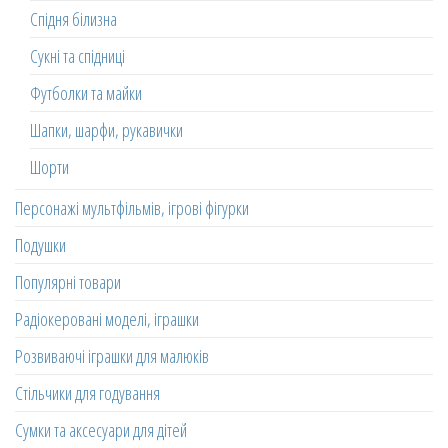
Спідня білизна
Сукні та спідниці
Футболки та майки
Шапки, шарфи, рукавички
Шорти
Персонажі мультфільмів, ігрові фігурки
Подушки
Популярні товари
Радіокеровані моделі, іграшки
Розвиваючі іграшки для малюків
Стільчики для годування
Сумки та аксесуари для дітей