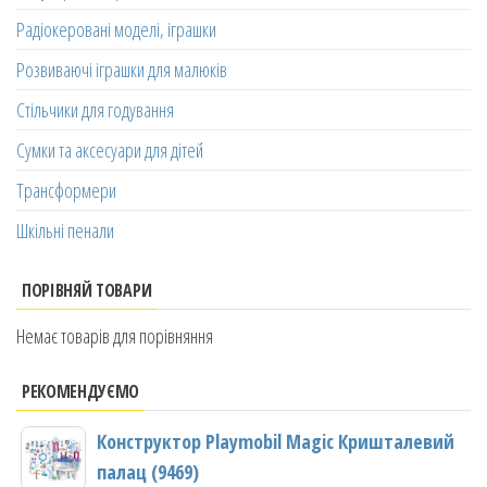
Радіокеровані моделі, іграшки
Розвиваючі іграшки для малюків
Стільчики для годування
Сумки та аксесуари для дітей
Трансформери
Шкільні пенали
ПОРІВНЯЙ ТОВАРИ
Немає товарів для порівняння
РЕКОМЕНДУЄМО
Конструктор Playmobil Magic Кришталевий
палац (9469)