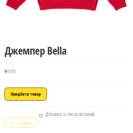
Джемпер Bella
₴
1690
Придбати товар
Добавить в список желаний
Сравнить