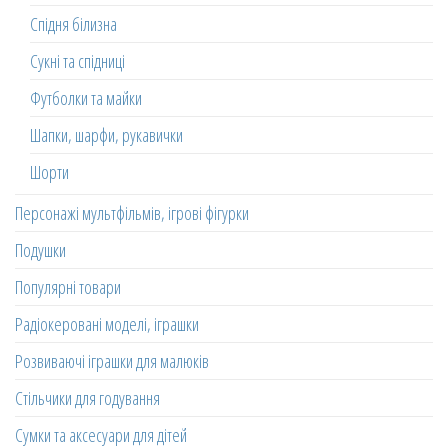
Спідня білизна
Сукні та спідниці
Футболки та майки
Шапки, шарфи, рукавички
Шорти
Персонажі мультфільмів, ігрові фігурки
Подушки
Популярні товари
Радіокеровані моделі, іграшки
Розвиваючі іграшки для малюків
Стільчики для годування
Сумки та аксесуари для дітей