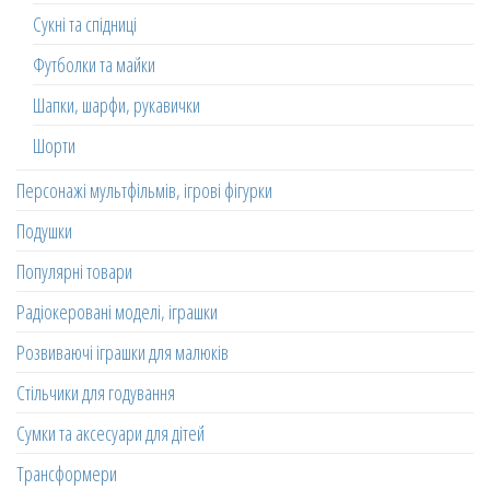
Сукні та спідниці
Футболки та майки
Шапки, шарфи, рукавички
Шорти
Персонажі мультфільмів, ігрові фігурки
Подушки
Популярні товари
Радіокеровані моделі, іграшки
Розвиваючі іграшки для малюків
Стільчики для годування
Сумки та аксесуари для дітей
Трансформери