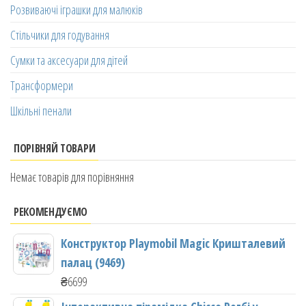
Розвиваючі іграшки для малюків
Стільчики для годування
Сумки та аксесуари для дітей
Трансформери
Шкільні пенали
ПОРІВНЯЙ ТОВАРИ
Немає товарів для порівняння
РЕКОМЕНДУЄМО
Конструктор Playmobil Magic Кришталевий
палац (9469)
₴
6699