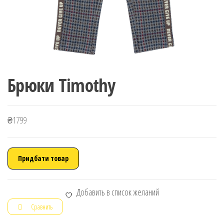
Брюки Timothy
₴
1799
Придбати товар
Добавить в список желаний
Сравнить