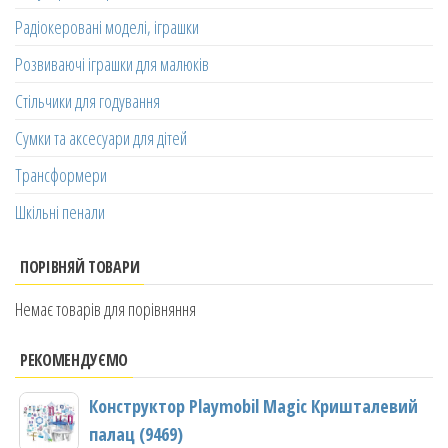
Радіокеровані моделі, іграшки
Розвиваючі іграшки для малюків
Стільчики для годування
Сумки та аксесуари для дітей
Трансформери
Шкільні пенали
ПОРІВНЯЙ ТОВАРИ
Немає товарів для порівняння
РЕКОМЕНДУЄМО
Конструктор Playmobil Magic Кришталевий
палац (9469)