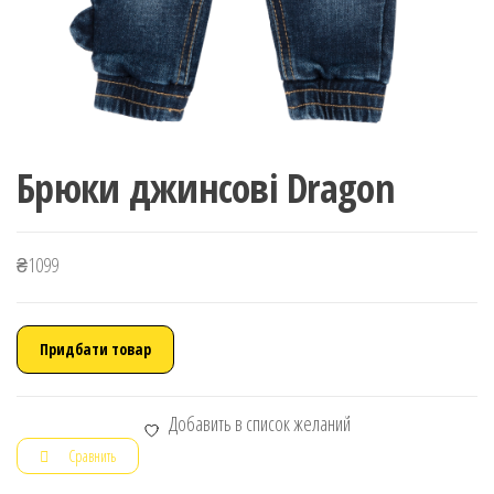
Брюки джинсові Dragon
₴
1099
Придбати товар
Добавить в список желаний
Сравнить