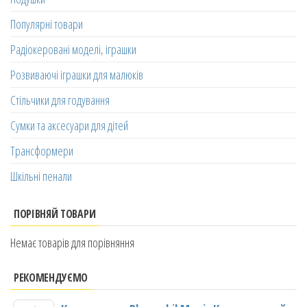
Популярні товари
Радіокеровані моделі, іграшки
Розвиваючі іграшки для малюків
Стільчики для годування
Сумки та аксесуари для дітей
Трансформери
Шкільні пенали
ПОРІВНЯЙ ТОВАРИ
Немає товарів для порівняння
РЕКОМЕНДУЄМО