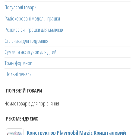
Популярні товари
Радіокеровані моделі, іграшки
Розвиваючі іграшки для малюків
Стільчики для годування
Сумки та аксесуари для дітей
Трансформери
Шкільні пенали
ПОРІВНЯЙ ТОВАРИ
Немає товарів для порівняння
РЕКОМЕНДУЄМО
Конструктор Playmobil Magic Кришталевий