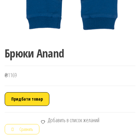
Брюки Anand
₴
1169
Придбати товар
Добавить в список желаний
Сравнить