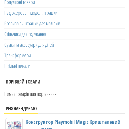
Популярні товари
Радіокеровані моделі, іграшки
Розвиваючі іграшки для малюків
Стільчики для годування
Сумки та аксесуари для дітей
Трансформери
Шкільні пенали
ПОРІВНЯЙ ТОВАРИ
Немає товарів для порівняння
РЕКОМЕНДУЄМО
Конструктор Playmobil Magic Кришталевий