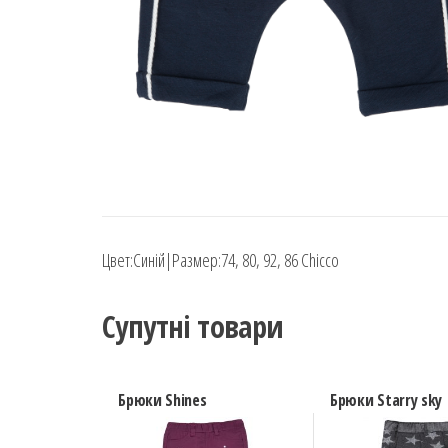
Цвет:Синій|Размер:74, 80, 92, 86 Chicco
Супутні товари
Брюки Shines
Брюки Starry sky