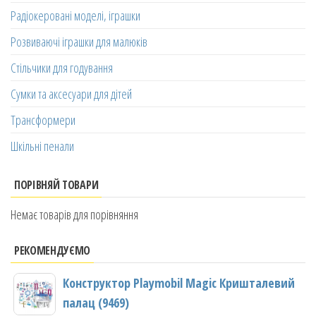
Радіокеровані моделі, іграшки
Розвиваючі іграшки для малюків
Стільчики для годування
Сумки та аксесуари для дітей
Трансформери
Шкільні пенали
ПОРІВНЯЙ ТОВАРИ
Немає товарів для порівняння
РЕКОМЕНДУЄМО
Конструктор Playmobil Magic Кришталевий
палац (9469)