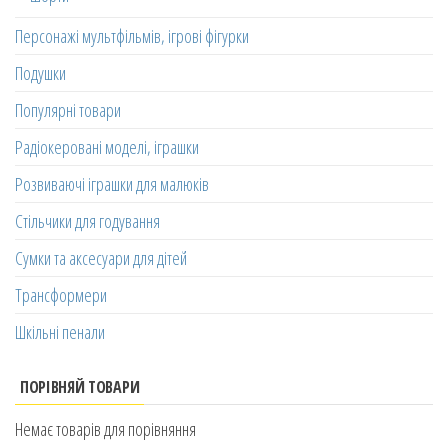
Персонажі мультфільмів, ігрові фігурки
Подушки
Популярні товари
Радіокеровані моделі, іграшки
Розвиваючі іграшки для малюків
Стільчики для годування
Сумки та аксесуари для дітей
Трансформери
Шкільні пенали
ПОРІВНЯЙ ТОВАРИ
Немає товарів для порівняння