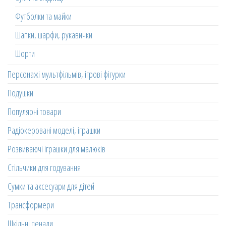
Футболки та майки
Шапки, шарфи, рукавички
Шорти
Персонажі мультфільмів, ігрові фігурки
Подушки
Популярні товари
Радіокеровані моделі, іграшки
Розвиваючі іграшки для малюків
Стільчики для годування
Сумки та аксесуари для дітей
Трансформери
Шкільні пенали