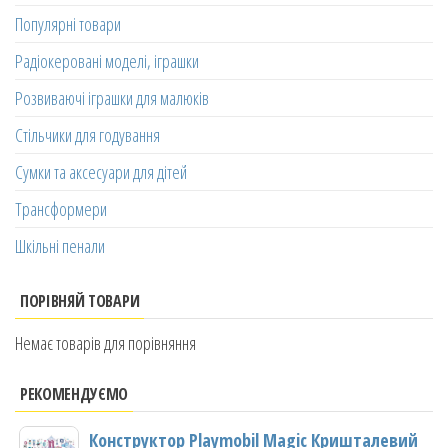
Популярні товари
Радіокеровані моделі, іграшки
Розвиваючі іграшки для малюків
Стільчики для годування
Сумки та аксесуари для дітей
Трансформери
Шкільні пенали
ПОРІВНЯЙ ТОВАРИ
Немає товарів для порівняння
РЕКОМЕНДУЄМО
Конструктор Playmobil Magic Кришталевий