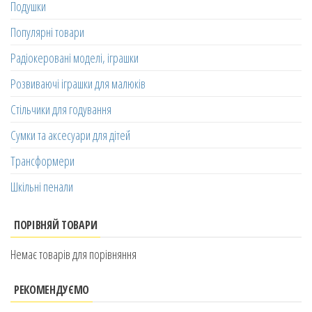
Подушки
Популярні товари
Радіокеровані моделі, іграшки
Розвиваючі іграшки для малюків
Стільчики для годування
Сумки та аксесуари для дітей
Трансформери
Шкільні пенали
ПОРІВНЯЙ ТОВАРИ
Немає товарів для порівняння
РЕКОМЕНДУЄМО