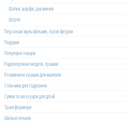
Шапки, шарфи, рукавички
Шорти
Персонажі мультфільмів, ігрові фігурки
Подушки
Популярні товари
Радіокеровані моделі, іграшки
Розвиваючі іграшки для малюків
Стільчики для годування
Сумки та аксесуари для дітей
Трансформери
Шкільні пенали