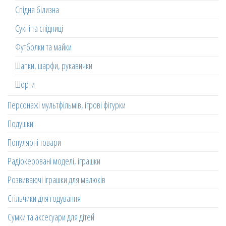
Спідня білизна
Сукні та спідниці
Футболки та майки
Шапки, шарфи, рукавички
Шорти
Персонажі мультфільмів, ігрові фігурки
Подушки
Популярні товари
Радіокеровані моделі, іграшки
Розвиваючі іграшки для малюків
Стільчики для годування
Сумки та аксесуари для дітей