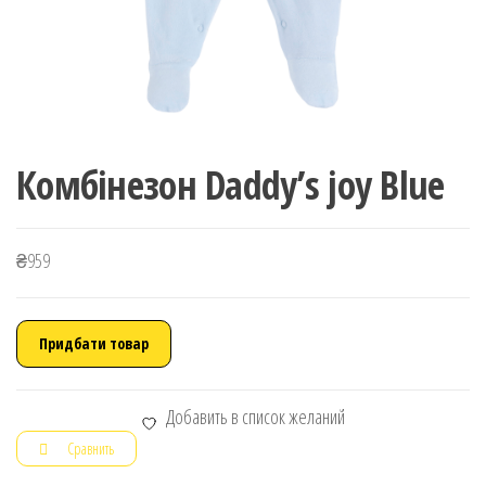
Комбінезон Daddy’s joy Blue
₴
959
Придбати товар
Добавить в список желаний
Сравнить