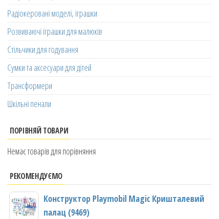
Радіокеровані моделі, іграшки
Розвиваючі іграшки для малюків
Стільчики для годування
Сумки та аксесуари для дітей
Трансформери
Шкільні пенали
ПОРІВНЯЙ ТОВАРИ
Немає товарів для порівняння
РЕКОМЕНДУЄМО
Конструктор Playmobil Magic Кришталевий
палац (9469)