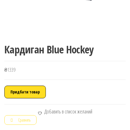
Кардиган Blue Hockey
₴
1339
Придбати товар
Добавить в список желаний
Сравнить