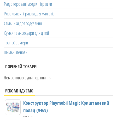
Радіокеровані моделі, іграшки
Розвиваючі іграшки для малюків
Стільчики для годування
Сумки та аксесуари для дітей
Трансформери
Шкільні пенали
ПОРІВНЯЙ ТОВАРИ
Немає товарів для порівняння
РЕКОМЕНДУЄМО
Конструктор Playmobil Magic Кришталевий
палац (9469)