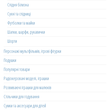
Спідня білизна
Сукні та спідниці
Футболки та майки
Шапки, шарфи, рукавички
Шорти
Персонажі мультфільмів, ігрові фігурки
Подушки
Популярні товари
Радіокеровані моделі, іграшки
Розвиваючі іграшки для малюків
Стільчики для годування
Сумки та аксесуари для дітей